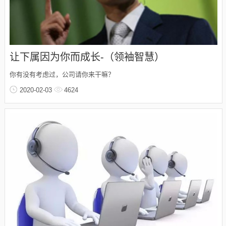
让下属因为你而成长-（领袖智慧）
你有没有考虑过，公司请你来干嘛？
2020-02-03
4624