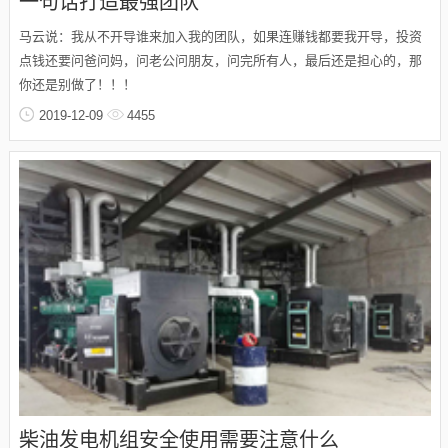
一句话打造最强团队
马云说：我从不开导谁来加入我的团队，如果连赚钱都要我开导，投资
点钱还要问爸问妈，问老公问朋友，问完所有人，最后还是担心的，那
你还是别做了！！！
2019-12-09
4455
柴油发电机组安全使用需要注意什么