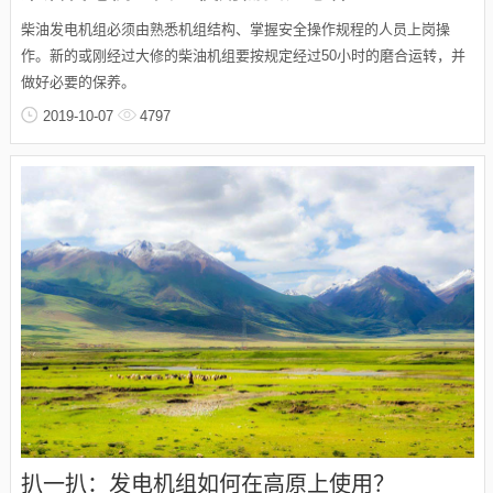
柴油发电机组必须由熟悉机组结构、掌握安全操作规程的人员上岗操
作。新的或刚经过大修的柴油机组要按规定经过50小时的磨合运转，并
做好必要的保养。
2019-10-07
4797
扒一扒：发电机组如何在高原上使用？