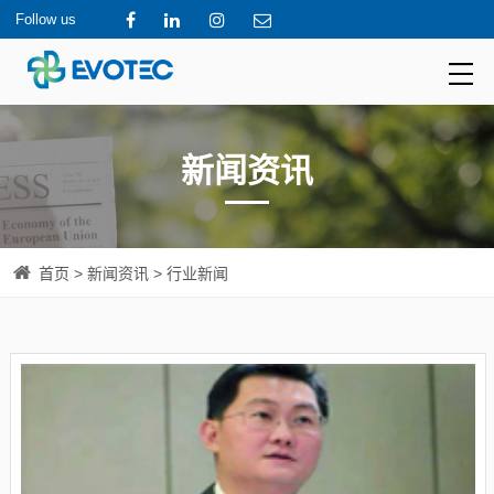
Follow us
新闻资讯
首页
>
新闻资讯
> 行业新闻