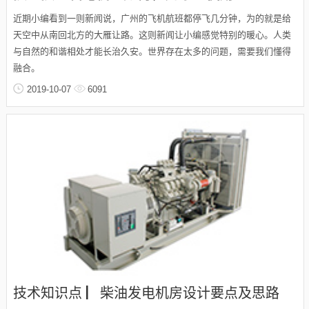
近期小编看到一则新闻说，广州的飞机航班都停飞几分钟，为的就是给
天空中从南回北方的大雁让路。这则新闻让小编感觉特别的暖心。人类
与自然的和谐相处才能长治久安。世界存在太多的问题，需要我们懂得
融合。
2019-10-07
6091
技术知识点 ▏柴油发电机房设计要点及思路