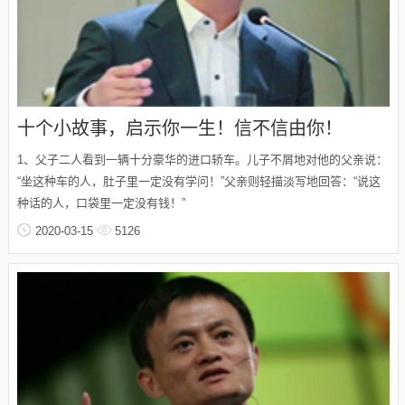
十个小故事，启示你一生！信不信由你！
1、父子二人看到一辆十分豪华的进口轿车。儿子不屑地对他的父亲说：
“坐这种车的人，肚子里一定没有学问！”父亲则轻描淡写地回答：“说这
种话的人，口袋里一定没有钱！”
2020-03-15
5126