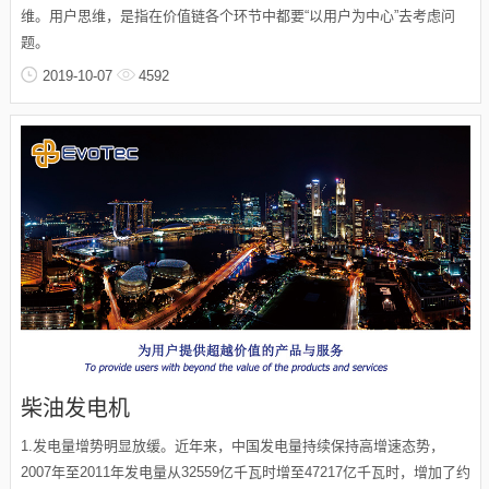
维。用户思维，是指在价值链各个环节中都要“以用户为中心”去考虑问
题。
2019-10-07
4592
柴油发电机
1.发电量增势明显放缓。近年来，中国发电量持续保持高增速态势，
2007年至2011年发电量从32559亿千瓦时增至47217亿千瓦时，增加了约