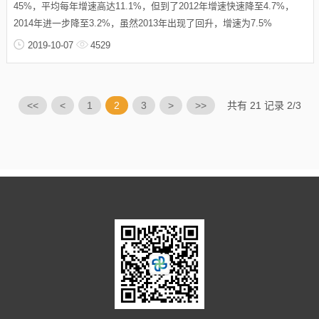
45%，平均每年增速高达11.1%，但到了2012年增速快速降至4.7%，
2014年进一步降至3.2%，虽然2013年出现了回升，增速为7.5%
2019-10-07
4529
<<
<
1
2
3
>
>>
共有 21 记录 2/3