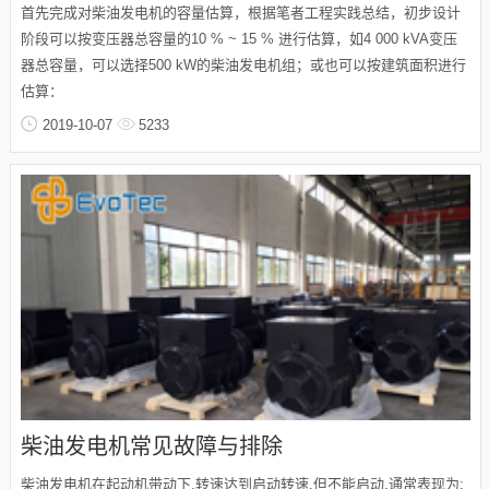
首先完成对柴油发电机的容量估算，根据笔者工程实践总结，初步设计
阶段可以按变压器总容量的10 % ~ 15 % 进行估算，如4 000 kVA变压
器总容量，可以选择500 kW的柴油发电机组；或也可以按建筑面积进行
估算：
2019-10-07
5233
柴油发电机常见故障与排除
柴油发电机在起动机带动下,转速达到启动转速,但不能启动,通常表现为: