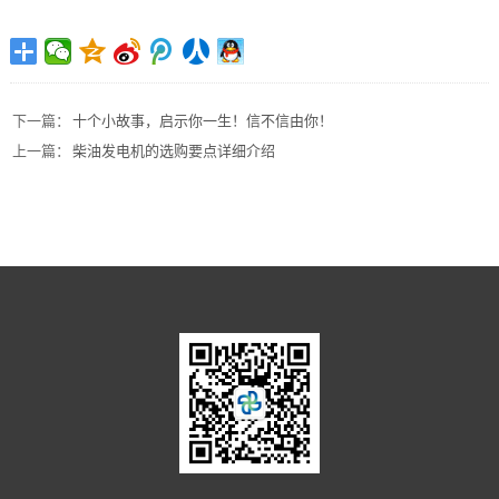
下一篇：
十个小故事，启示你一生！信不信由你！
上一篇：
柴油发电机的选购要点详细介绍