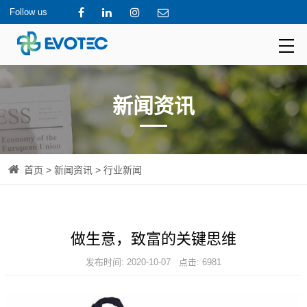
Follow us
新闻资讯
首页
>
新闻资讯
> 行业新闻
做生意，致富的关键思维
发布时间: 2020-10-07 点击: 6981