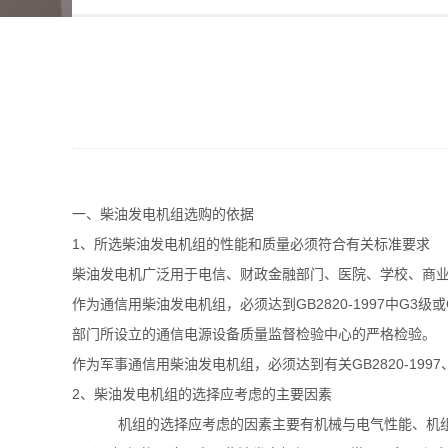
一、柴油发电机组选购的依据
1、所选柴油发电机组的性能和质量必须符合有关标准要求
柴油发电机广泛用于电信、财政金融部门、医院、学校、商
作为通信用柴油发电机组，必须达到GB2820-1997中
部门所设立的通信电源设备质量监督检验中心的严格检验。
作为军事通信用柴油发电机组，必须达到有关GB2820-1
2、柴油发电机组的选择应考虑的主要因素
机组的选择应考虑的因素主要有机械与电气性能、机组