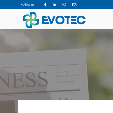
Follow us