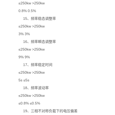
≤250kw >250kw
0.8% 0.5%
15、频率稳态调整率
≤250kw >250kw
3% 3%
16、频率瞬态调整率
≤250kw >250kw
9% 9%
17、频率稳定时间
≤250kw >250kw
5s ≤5s
18、频率波动率
≤250kw >250kw
≤0.8% ≤0.5%
19、三相不对称负载下的电压偏差