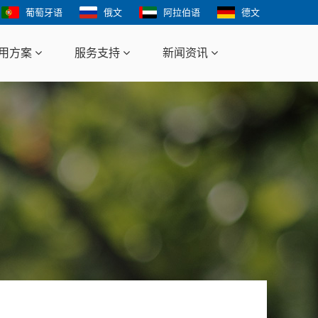
葡萄牙语
俄文
阿拉伯语
德文
用方案
服务支持
新闻资讯