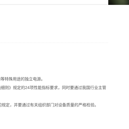
舶等特殊用途的独立电源。
实施细则》规定的24项性能指标要求，同时要通过我国行业主管
准》的规定，并要通过有关组织部门对设备质量的严格检验。