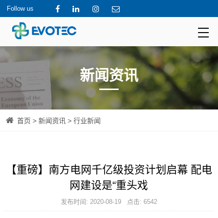
Follow us
新闻资讯
首页
>
新闻资讯
> 行业新闻
【重磅】南方电网千亿级投资计划启幕 配电
网建设是“重头戏
发布时间: 2020-08-19 点击: 6542