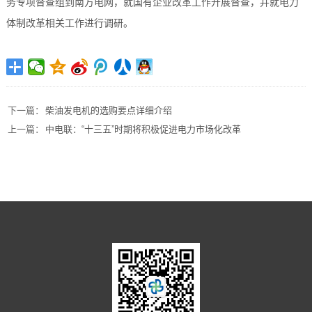
务专项督查组到南方电网，就国有企业改革工作开展督查，并就电力
体制改革相关工作进行调研。
下一篇：
柴油发电机的选购要点详细介绍
上一篇：
中电联：“十三五”时期将积极促进电力市场化改革